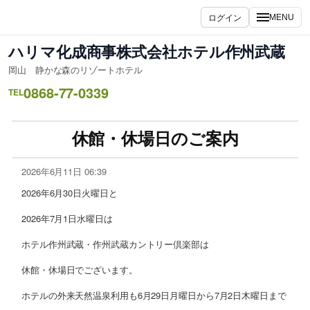
ログイン
MENU
ハリマ化成商事株式会社ホテル作州武蔵
岡山 静かな森のリゾートホテル
0868-77-0339
TEL
休館・休場日のご案内
2026年6月11日 06:39
2026年6月30日火曜日と
2026年7月1日水曜日は
ホテル作州武蔵・作州武蔵カントリー倶楽部は
休館・休場日でございます。
ホテルの外来天然温泉利用も6月29日月曜日から7月2日木曜日まで