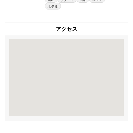
ホテル
アクセス