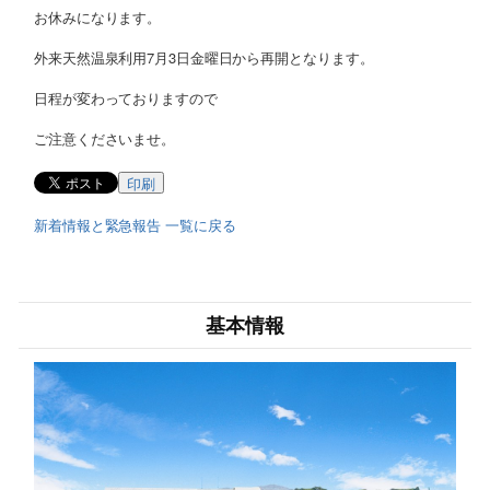
お休みになります。
外来天然温泉利用7月3日金曜日から再開となります。
日程が変わっておりますので
ご注意くださいませ。
印刷
新着情報と緊急報告 一覧に戻る
基本情報