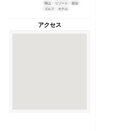
岡山
リゾート
宿泊
ゴルフ
ホテル
アクセス