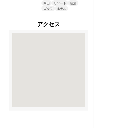
岡山
リゾート
宿泊
ゴルフ
ホテル
アクセス