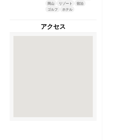
岡山
リゾート
宿泊
ゴルフ
ホテル
アクセス