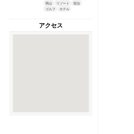
岡山
リゾート
宿泊
ゴルフ
ホテル
アクセス