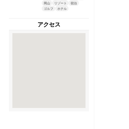
岡山
リゾート
宿泊
ゴルフ
ホテル
アクセス