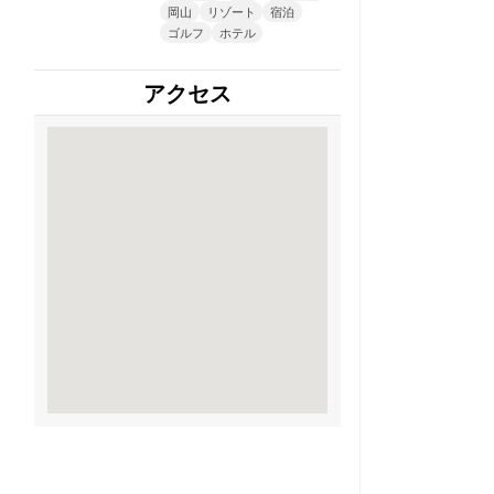
岡山
リゾート
宿泊
ゴルフ
ホテル
アクセス